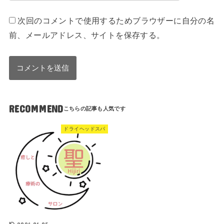
次回のコメントで使用するためブラウザーに自分の名
前、メールアドレス、サイトを保存する。
RECOMMEND
ドライヘッドスパ