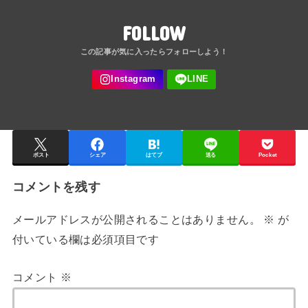
FOLLOW
ポスト
シェア
はてブ
送る
Pocket
コメントを残す
メールアドレスが公開されることはありません。
※
が
付いている欄は必須項目です
コメント
※