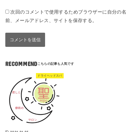
次回のコメントで使用するためブラウザーに自分の名
前、メールアドレス、サイトを保存する。
RECOMMEND
ドライヘッドスパ
2026.06.05