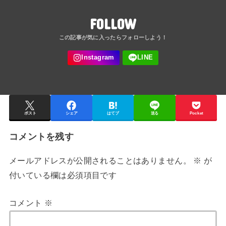
FOLLOW
ポスト
シェア
はてブ
送る
Pocket
コメントを残す
メールアドレスが公開されることはありません。
※
が
付いている欄は必須項目です
コメント
※