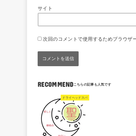
サイト
次回のコメントで使用するためブラウザ
RECOMMEND
ドライヘッドスパ