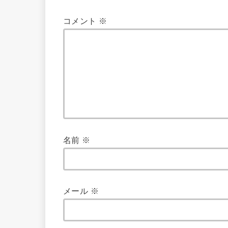
コメント
※
名前
※
メール
※