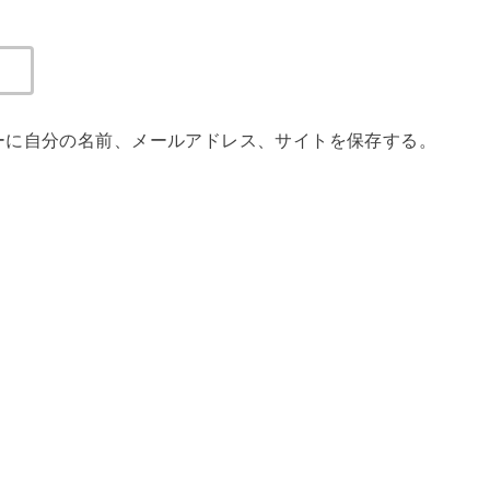
ーに自分の名前、メールアドレス、サイトを保存する。