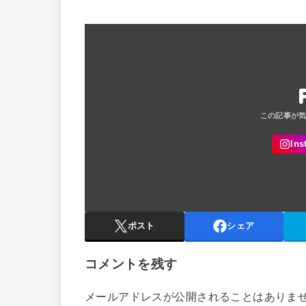
ポスト
シェア
コメントを残す
メールアドレスが公開されることはありま