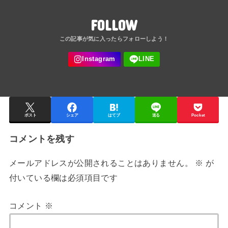
FOLLOW
ポスト
シェア
はてブ
送る
Pocket
コメントを残す
メールアドレスが公開されることはありません。
※
が
付いている欄は必須項目です
コメント
※