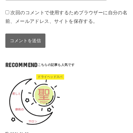
次回のコメントで使用するためブラウザーに自分の名
前、メールアドレス、サイトを保存する。
RECOMMEND
ドライヘッドスパ