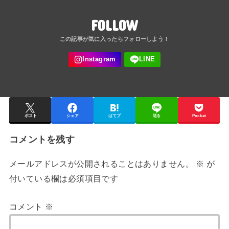
FOLLOW
ポスト
シェア
はてブ
送る
Pocket
コメントを残す
メールアドレスが公開されることはありません。
※
が
付いている欄は必須項目です
コメント
※