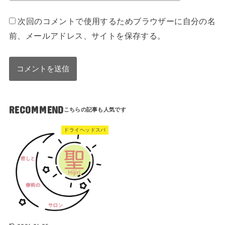
次回のコメントで使用するためブラウザーに自分の名
前、メールアドレス、サイトを保存する。
RECOMMEND
ドライヘッドスパ