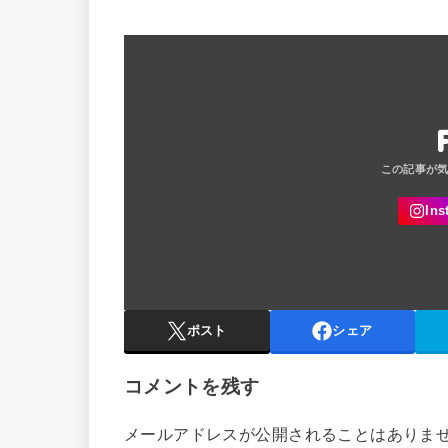
ポスト
シェア
コメントを残す
メールアドレスが公開されることはありま