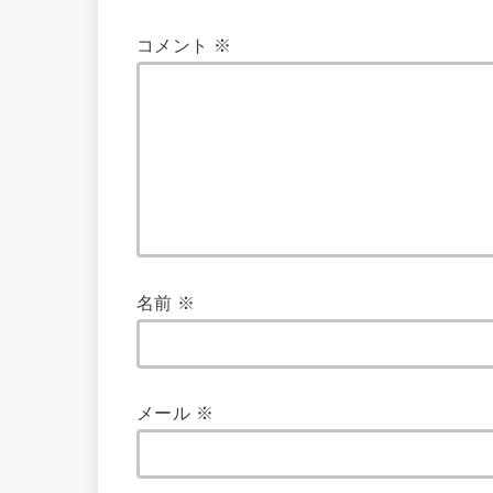
コメント
※
名前
※
メール
※