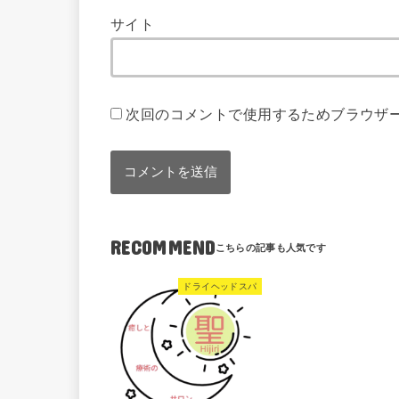
サイト
次回のコメントで使用するためブラウザ
RECOMMEND
ドライヘッドスパ