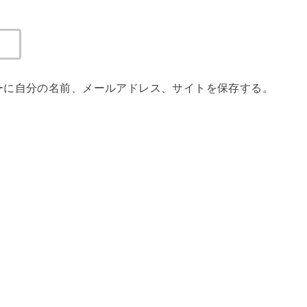
ーに自分の名前、メールアドレス、サイトを保存する。