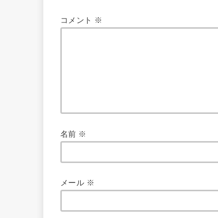
コメント
※
名前
※
メール
※