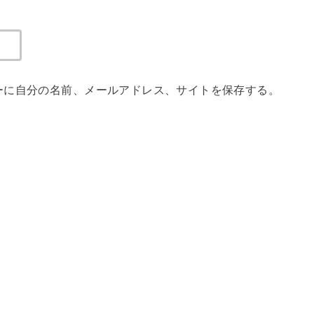
ーに自分の名前、メールアドレス、サイトを保存する。