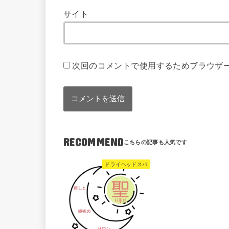
サイト
次回のコメントで使用するためブラウザ
RECOMMEND
ドライヘッドスパ