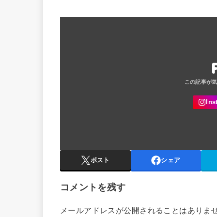
ポスト
シェア
コメントを残す
メールアドレスが公開されることはありま