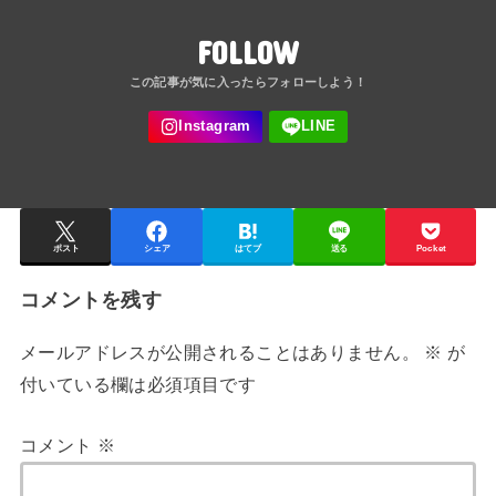
FOLLOW
ポスト
シェア
はてブ
送る
Pocket
コメントを残す
メールアドレスが公開されることはありません。
※
が
付いている欄は必須項目です
コメント
※