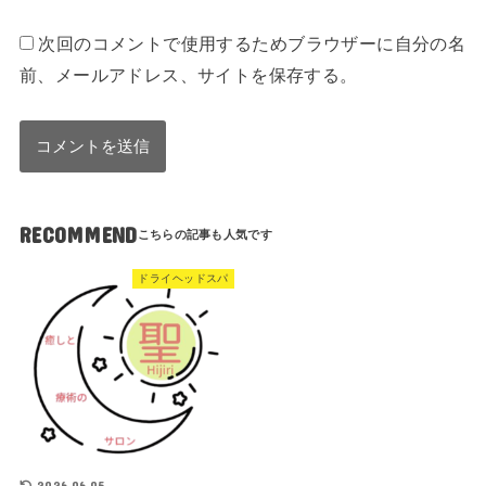
次回のコメントで使用するためブラウザーに自分の名
前、メールアドレス、サイトを保存する。
RECOMMEND
ドライヘッドスパ
2026.06.05