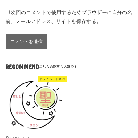
次回のコメントで使用するためブラウザーに自分の名
前、メールアドレス、サイトを保存する。
RECOMMEND
ドライヘッドスパ
2026.06.05