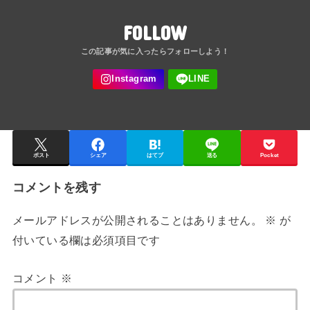
FOLLOW
ポスト
シェア
はてブ
送る
Pocket
コメントを残す
メールアドレスが公開されることはありません。
※
が
付いている欄は必須項目です
コメント
※