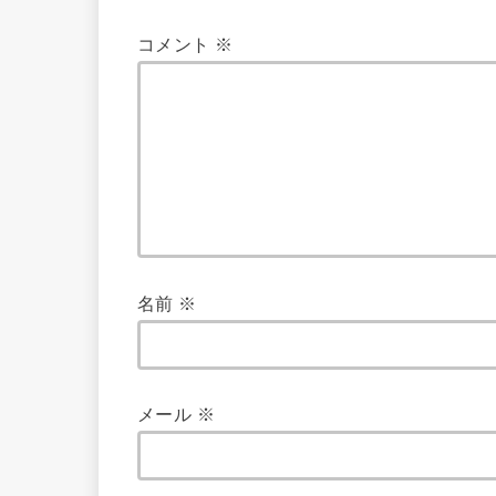
コメント
※
名前
※
メール
※