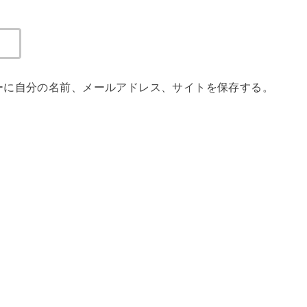
ーに自分の名前、メールアドレス、サイトを保存する。