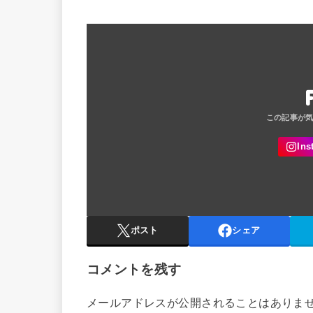
ポスト
シェア
コメントを残す
メールアドレスが公開されることはありま