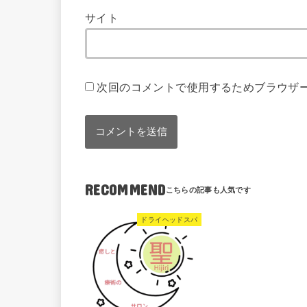
サイト
次回のコメントで使用するためブラウザ
RECOMMEND
ドライヘッドスパ