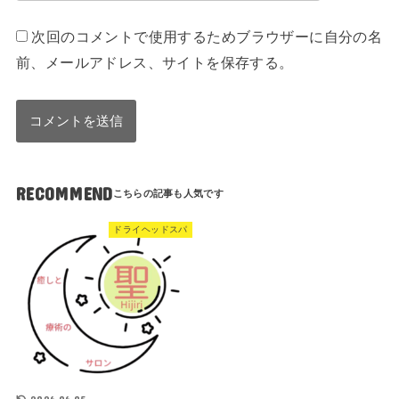
次回のコメントで使用するためブラウザーに自分の名
前、メールアドレス、サイトを保存する。
RECOMMEND
ドライヘッドスパ