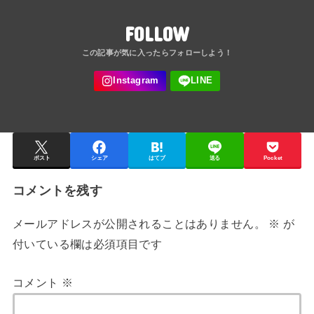
FOLLOW
ポスト
シェア
はてブ
送る
Pocket
コメントを残す
メールアドレスが公開されることはありません。
※
が
付いている欄は必須項目です
コメント
※