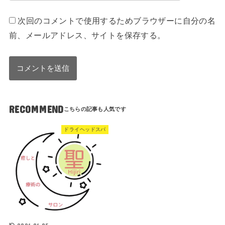
次回のコメントで使用するためブラウザーに自分の名
前、メールアドレス、サイトを保存する。
RECOMMEND
ドライヘッドスパ