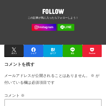
FOLLOW
ポスト
シェア
はてブ
送る
Pocket
コメントを残す
メールアドレスが公開されることはありません。
※
が
付いている欄は必須項目です
コメント
※