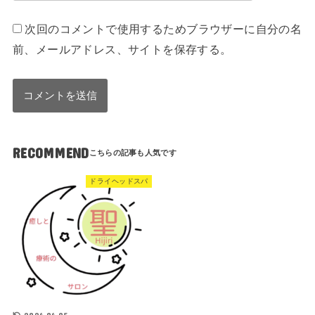
次回のコメントで使用するためブラウザーに自分の名
前、メールアドレス、サイトを保存する。
RECOMMEND
ドライヘッドスパ