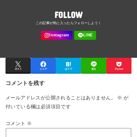
FOLLOW
ポスト
シェア
はてブ
送る
Pocket
コメントを残す
メールアドレスが公開されることはありません。
※
が
付いている欄は必須項目です
コメント
※