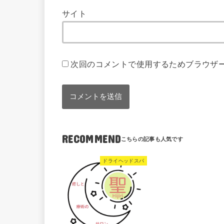
サイト
次回のコメントで使用するためブラウザ
RECOMMEND
ドライヘッドスパ