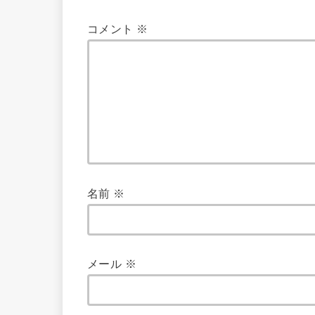
コメント
※
名前
※
メール
※