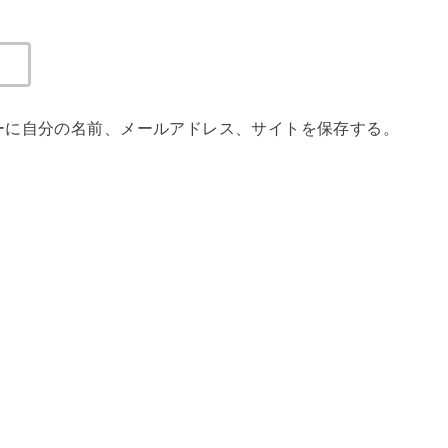
ーに自分の名前、メールアドレス、サイトを保存する。