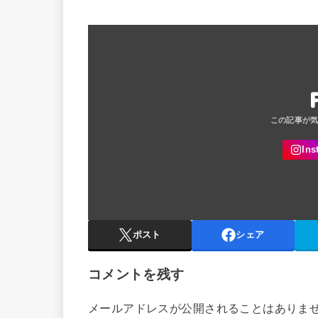
ポスト
シェア
コメントを残す
メールアドレスが公開されることはありま