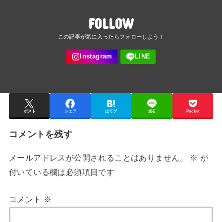
FOLLOW
ポスト
シェア
はてブ
送る
Pocket
コメントを残す
メールアドレスが公開されることはありません。
※
が
付いている欄は必須項目です
コメント
※