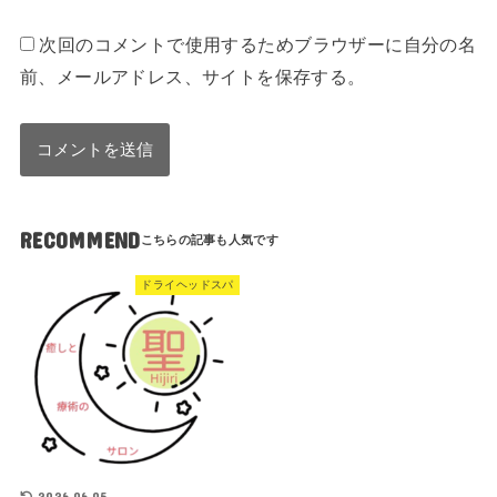
次回のコメントで使用するためブラウザーに自分の名
前、メールアドレス、サイトを保存する。
RECOMMEND
ドライヘッドスパ
2026.06.05