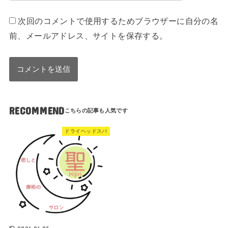
次回のコメントで使用するためブラウザーに自分の名
前、メールアドレス、サイトを保存する。
RECOMMEND
ドライヘッドスパ