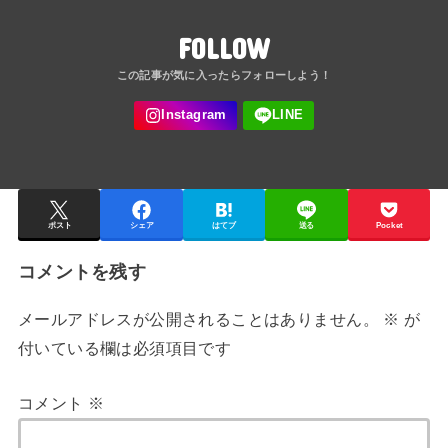
FOLLOW
ポスト
シェア
はてブ
送る
Pocket
コメントを残す
メールアドレスが公開されることはありません。
※
が
付いている欄は必須項目です
コメント
※