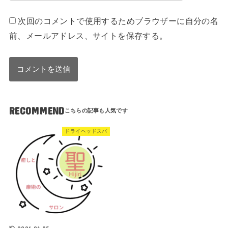
次回のコメントで使用するためブラウザーに自分の名
前、メールアドレス、サイトを保存する。
RECOMMEND
ドライヘッドスパ