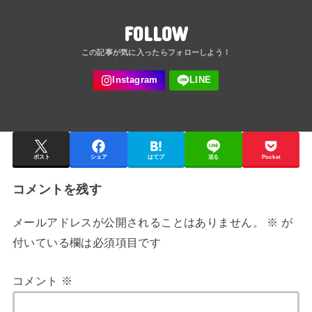
FOLLOW
ポスト
シェア
はてブ
送る
Pocket
コメントを残す
メールアドレスが公開されることはありません。
※
が
付いている欄は必須項目です
コメント
※