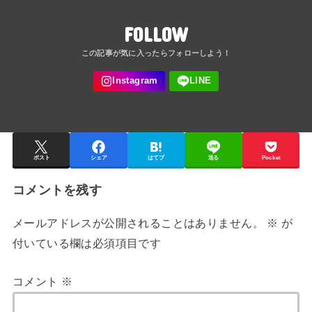
FOLLOW
ポスト
シェア
はてブ
送る
Pocket
コメントを残す
メールアドレスが公開されることはありません。
※
が
付いている欄は必須項目です
コメント
※