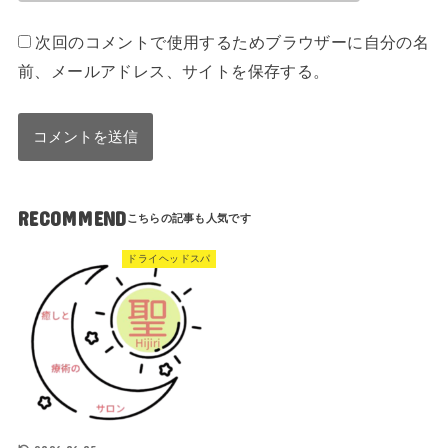
次回のコメントで使用するためブラウザーに自分の名
前、メールアドレス、サイトを保存する。
RECOMMEND
ドライヘッドスパ