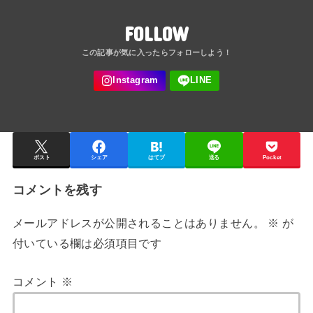
FOLLOW
ポスト
シェア
はてブ
送る
Pocket
コメントを残す
メールアドレスが公開されることはありません。
※
が
付いている欄は必須項目です
コメント
※