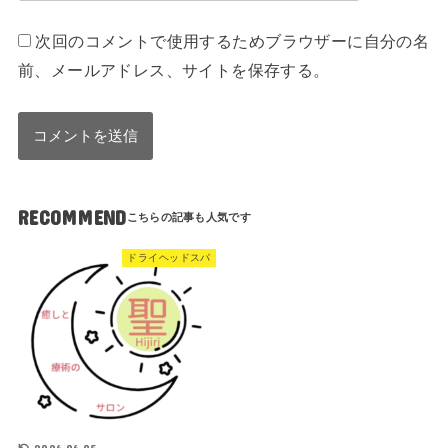
次回のコメントで使用するためブラウザーに自分の名
前、メールアドレス、サイトを保存する。
RECOMMEND
ドライヘッドスパ