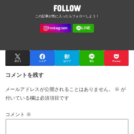
FOLLOW
ポスト
シェア
はてブ
送る
Pocket
コメントを残す
メールアドレスが公開されることはありません。
※
が
付いている欄は必須項目です
コメント
※