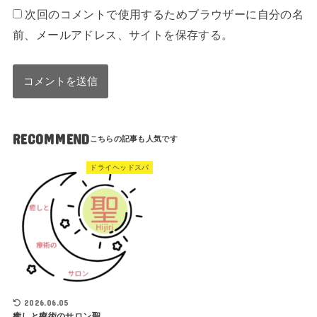
次回のコメントで使用するためブラウザーに自分の名
前、メールアドレス、サイトを保存する。
RECOMMEND
ドライヘッドスパ
2026.06.05
癒しと療術のサロン聖