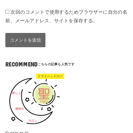
次回のコメントで使用するためブラウザーに自分の名
前、メールアドレス、サイトを保存する。
RECOMMEND
ドライヘッドスパ
2026.06.05