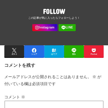
FOLLOW
ポスト
シェア
はてブ
送る
Pocket
コメントを残す
メールアドレスが公開されることはありません。
※
が
付いている欄は必須項目です
コメント
※