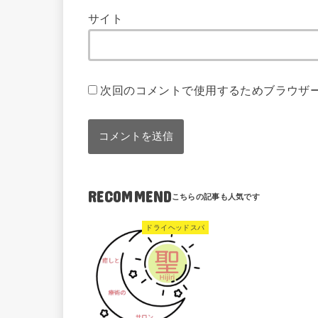
サイト
次回のコメントで使用するためブラウザ
RECOMMEND
ドライヘッドスパ