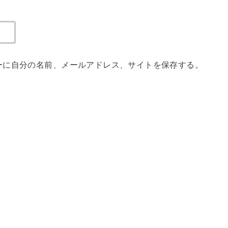
ーに自分の名前、メールアドレス、サイトを保存する。