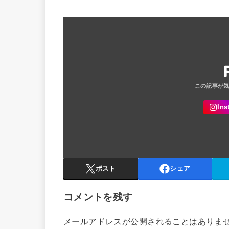
ポスト
シェア
コメントを残す
メールアドレスが公開されることはありま