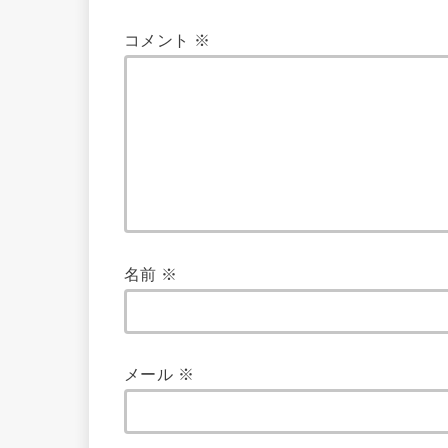
コメント
※
名前
※
メール
※