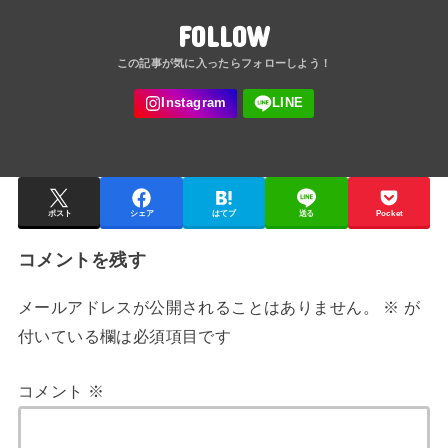
FOLLOW
ポスト
シェア
はてブ
送る
Pocket
コメントを残す
メールアドレスが公開されることはありません。
※
が
付いている欄は必須項目です
コメント
※