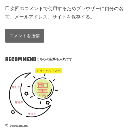
次回のコメントで使用するためブラウザーに自分の名
前、メールアドレス、サイトを保存する。
RECOMMEND
ドライヘッドスパ
2026.06.05