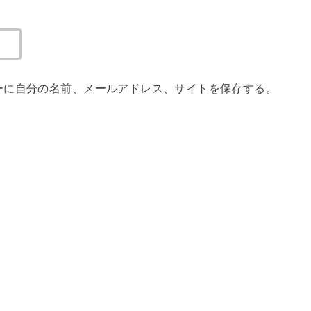
ーに自分の名前、メールアドレス、サイトを保存する。