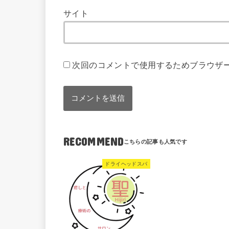
サイト
次回のコメントで使用するためブラウザ
RECOMMEND
ドライヘッドスパ