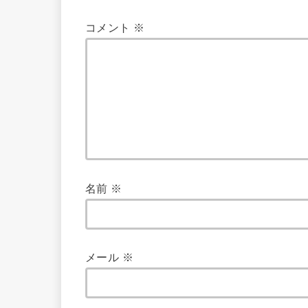
コメント
※
名前
※
メール
※