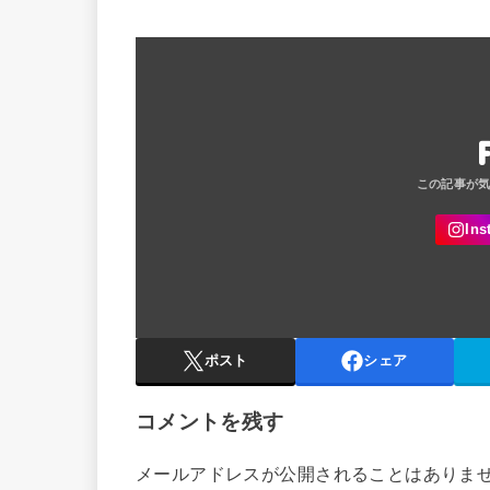
ポスト
シェア
コメントを残す
メールアドレスが公開されることはありま