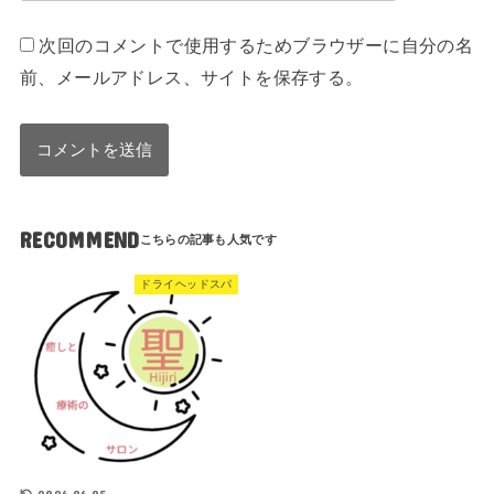
次回のコメントで使用するためブラウザーに自分の名
前、メールアドレス、サイトを保存する。
RECOMMEND
ドライヘッドスパ