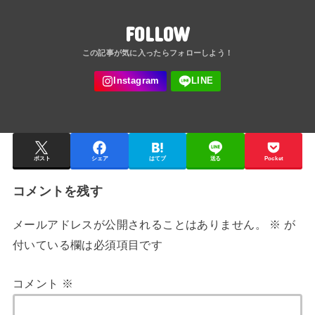
FOLLOW
ポスト
シェア
はてブ
送る
Pocket
コメントを残す
メールアドレスが公開されることはありません。
※
が
付いている欄は必須項目です
コメント
※