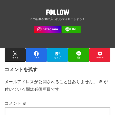
FOLLOW
ポスト
シェア
はてブ
送る
Pocket
コメントを残す
メールアドレスが公開されることはありません。
※
が
付いている欄は必須項目です
コメント
※