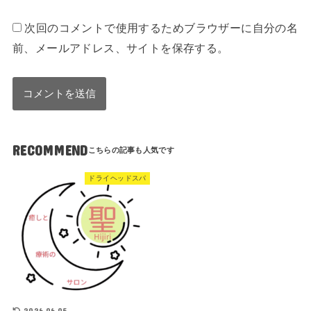
次回のコメントで使用するためブラウザーに自分の名
前、メールアドレス、サイトを保存する。
RECOMMEND
ドライヘッドスパ
2026.06.05