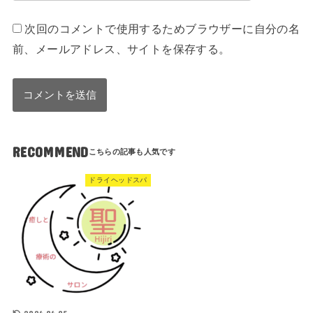
次回のコメントで使用するためブラウザーに自分の名
前、メールアドレス、サイトを保存する。
RECOMMEND
ドライヘッドスパ