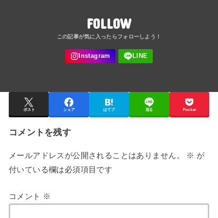
FOLLOW
ポスト
シェア
はてブ
送る
Pocket
コメントを残す
メールアドレスが公開されることはありません。
※
が
付いている欄は必須項目です
コメント
※