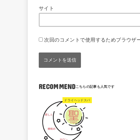
サイト
次回のコメントで使用するためブラウザ
RECOMMEND
ドライヘッドスパ