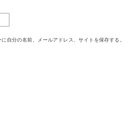
ーに自分の名前、メールアドレス、サイトを保存する。