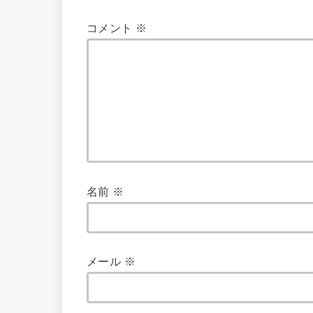
コメント
※
名前
※
メール
※