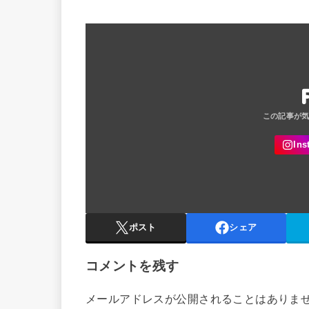
ポスト
シェア
コメントを残す
メールアドレスが公開されることはありま