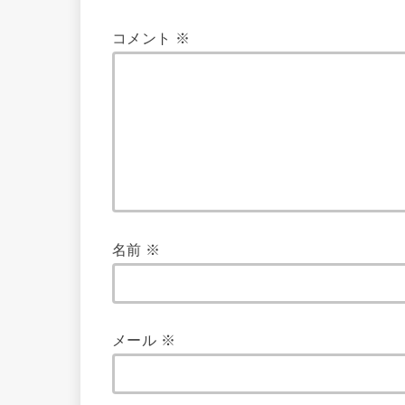
コメント
※
名前
※
メール
※