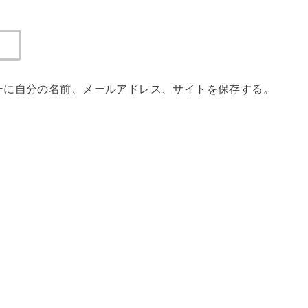
ーに自分の名前、メールアドレス、サイトを保存する。