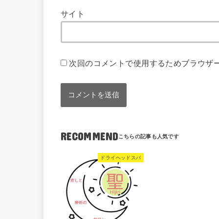
サイト
次回のコメントで使用するためブラウザ
RECOMMEND
ドライヘッドスパ