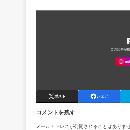
ポスト
シェア
コメントを残す
メールアドレスが公開されることはありま