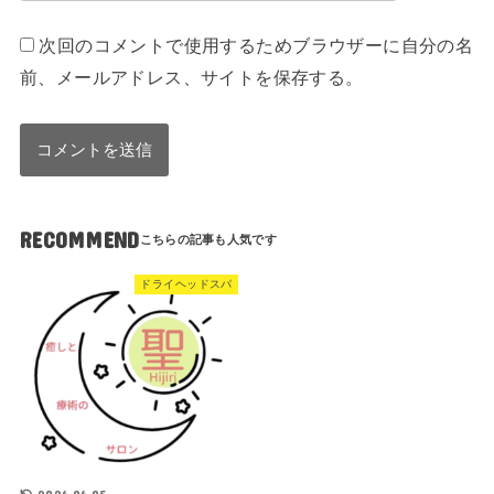
次回のコメントで使用するためブラウザーに自分の名
前、メールアドレス、サイトを保存する。
RECOMMEND
ドライヘッドスパ