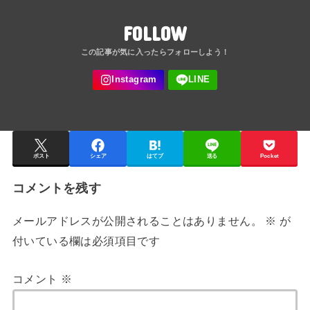
FOLLOW
ポスト
シェア
はてブ
送る
Pocket
コメントを残す
メールアドレスが公開されることはありません。
※
が
付いている欄は必須項目です
コメント
※