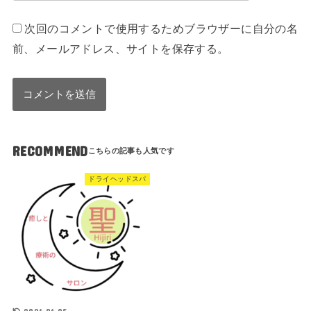
次回のコメントで使用するためブラウザーに自分の名
前、メールアドレス、サイトを保存する。
RECOMMEND
ドライヘッドスパ