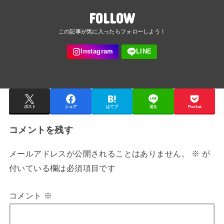
FOLLOW
ポスト
シェア
はてブ
送る
Pocket
コメントを残す
メールアドレスが公開されることはありません。
※
が
付いている欄は必須項目です
コメント
※