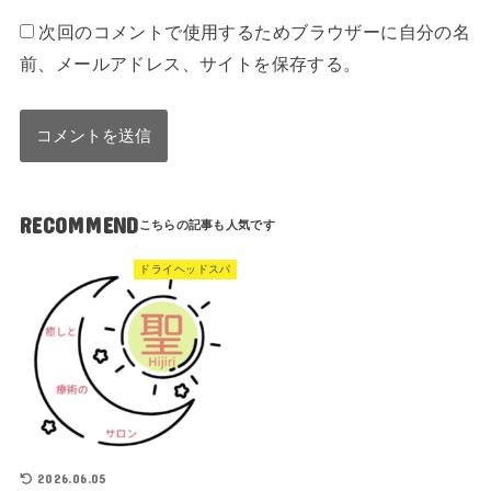
次回のコメントで使用するためブラウザーに自分の名
前、メールアドレス、サイトを保存する。
RECOMMEND
ドライヘッドスパ
2026.06.05