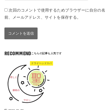
次回のコメントで使用するためブラウザーに自分の名
前、メールアドレス、サイトを保存する。
RECOMMEND
ドライヘッドスパ