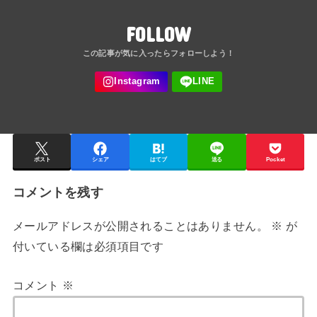
FOLLOW
ポスト
シェア
はてブ
送る
Pocket
コメントを残す
メールアドレスが公開されることはありません。
※
が
付いている欄は必須項目です
コメント
※