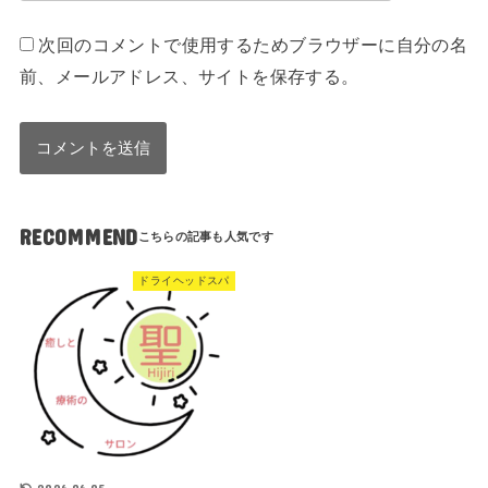
次回のコメントで使用するためブラウザーに自分の名
前、メールアドレス、サイトを保存する。
RECOMMEND
ドライヘッドスパ