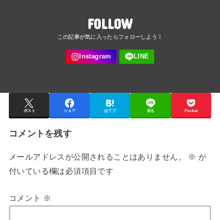
FOLLOW
ポスト
シェア
はてブ
送る
Pocket
コメントを残す
メールアドレスが公開されることはありません。
※
が
付いている欄は必須項目です
コメント
※