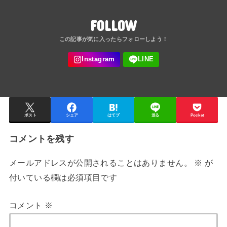
FOLLOW
ポスト
シェア
はてブ
送る
Pocket
コメントを残す
メールアドレスが公開されることはありません。
※
が
付いている欄は必須項目です
コメント
※