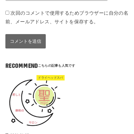
次回のコメントで使用するためブラウザーに自分の名
前、メールアドレス、サイトを保存する。
RECOMMEND
ドライヘッドスパ