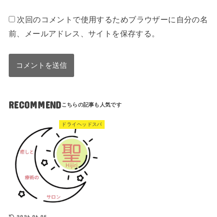
次回のコメントで使用するためブラウザーに自分の名
前、メールアドレス、サイトを保存する。
RECOMMEND
ドライヘッドスパ
2026.06.05