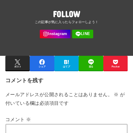
FOLLOW
ポスト
シェア
はてブ
送る
Pocket
コメントを残す
メールアドレスが公開されることはありません。
※
が
付いている欄は必須項目です
コメント
※