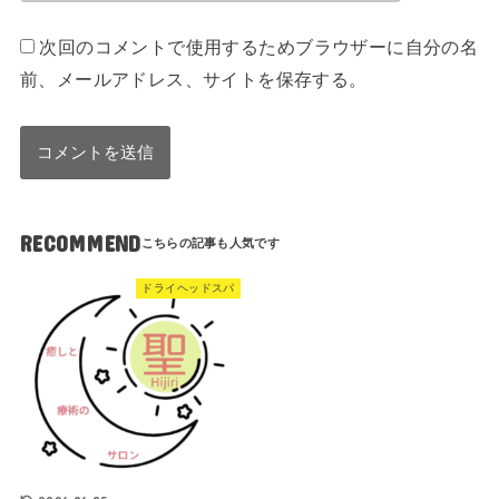
次回のコメントで使用するためブラウザーに自分の名
前、メールアドレス、サイトを保存する。
RECOMMEND
ドライヘッドスパ