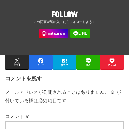
FOLLOW
ポスト
シェア
はてブ
送る
Pocket
コメントを残す
メールアドレスが公開されることはありません。
※
が
付いている欄は必須項目です
コメント
※