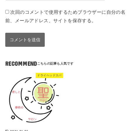
次回のコメントで使用するためブラウザーに自分の名
前、メールアドレス、サイトを保存する。
RECOMMEND
ドライヘッドスパ