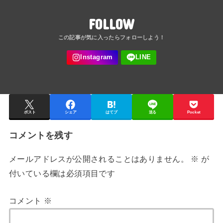
FOLLOW
ポスト
シェア
はてブ
送る
Pocket
コメントを残す
メールアドレスが公開されることはありません。
※
が
付いている欄は必須項目です
コメント
※