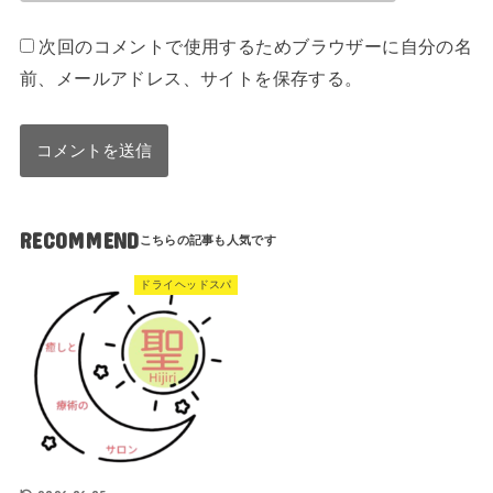
次回のコメントで使用するためブラウザーに自分の名
前、メールアドレス、サイトを保存する。
RECOMMEND
ドライヘッドスパ