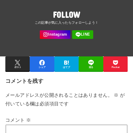
FOLLOW
ポスト
シェア
はてブ
送る
Pocket
コメントを残す
メールアドレスが公開されることはありません。
※
が
付いている欄は必須項目です
コメント
※