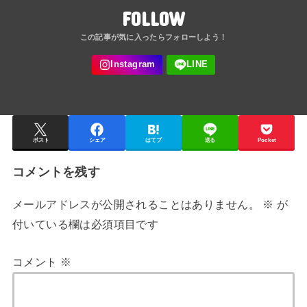
FOLLOW
ポスト
シェア
はてブ
送る
Pocket
コメントを残す
メールアドレスが公開されることはありません。
※
が
付いている欄は必須項目です
コメント
※