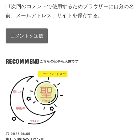
次回のコメントで使用するためブラウザーに自分の名
前、メールアドレス、サイトを保存する。
RECOMMEND
ドライヘッドスパ
2026.06.05
癒しと療術のサロン聖