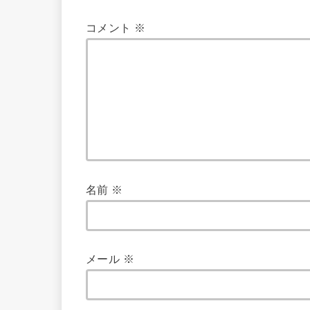
コメント
※
名前
※
メール
※