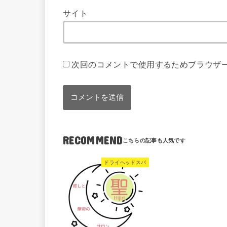
サイト
次回のコメントで使用するためブラウザ
RECOMMEND
ドライヘッドスパ