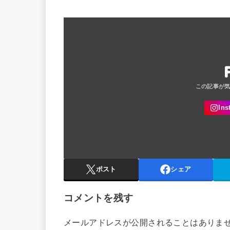
ポスト
シェア
コメントを残す
メールアドレスが公開されることはありま