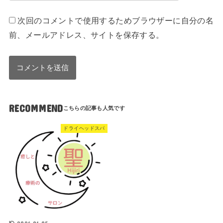
次回のコメントで使用するためブラウザーに自分の名
前、メールアドレス、サイトを保存する。
RECOMMEND
ドライヘッドスパ