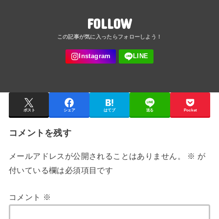
FOLLOW
ポスト
シェア
はてブ
送る
Pocket
コメントを残す
メールアドレスが公開されることはありません。
※
が
付いている欄は必須項目です
コメント
※