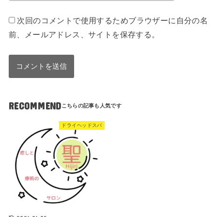
次回のコメントで使用するためブラウザーに自分の名
前、メールアドレス、サイトを保存する。
RECOMMEND
ドライヘッドスパ