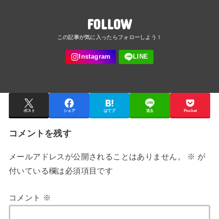
FOLLOW
ポスト
シェア
はてブ
送る
Pocket
コメントを残す
メールアドレスが公開されることはありません。
※
が
付いている欄は必須項目です
コメント
※