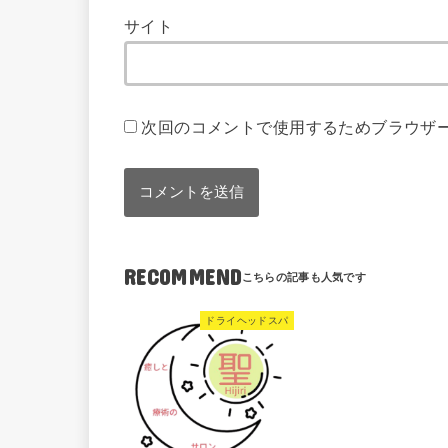
サイト
次回のコメントで使用するためブラウザ
RECOMMEND
ドライヘッドスパ