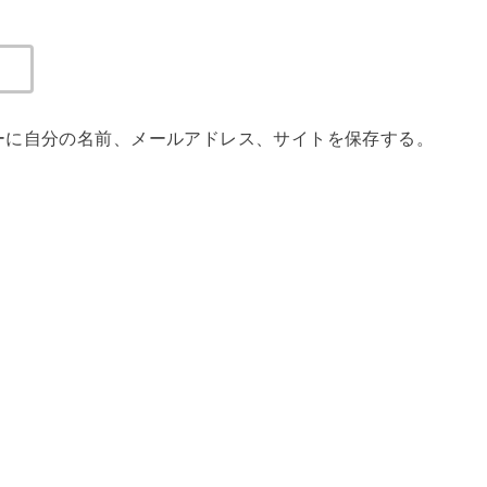
ーに自分の名前、メールアドレス、サイトを保存する。