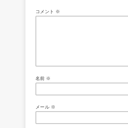
コメント
※
名前
※
メール
※