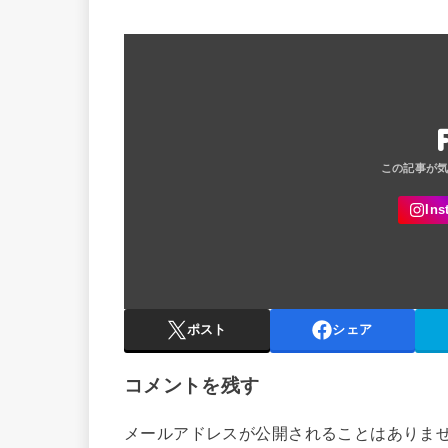
ポスト
シェア
コメントを残す
メールアドレスが公開されることはありま