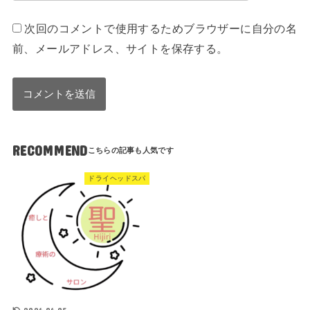
次回のコメントで使用するためブラウザーに自分の名
前、メールアドレス、サイトを保存する。
RECOMMEND
ドライヘッドスパ