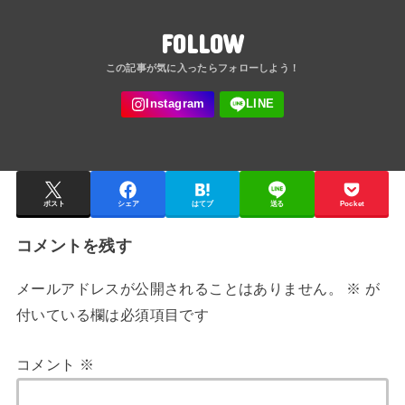
FOLLOW
ポスト
シェア
はてブ
送る
Pocket
コメントを残す
メールアドレスが公開されることはありません。
※
が
付いている欄は必須項目です
コメント
※