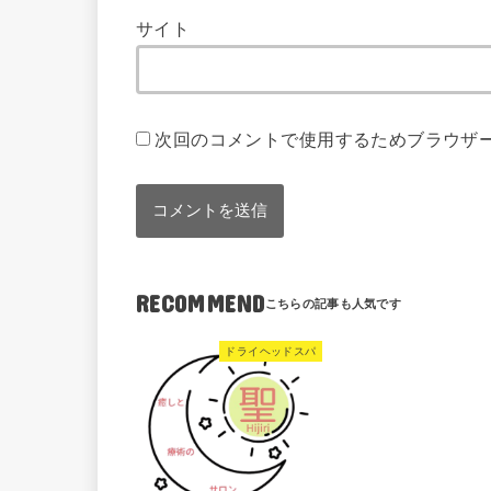
サイト
次回のコメントで使用するためブラウザ
RECOMMEND
ドライヘッドスパ