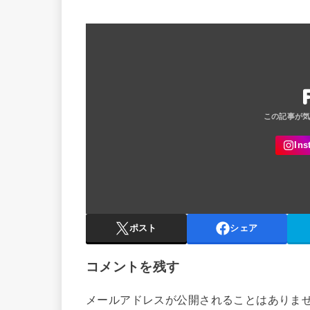
ポスト
シェア
コメントを残す
メールアドレスが公開されることはありま