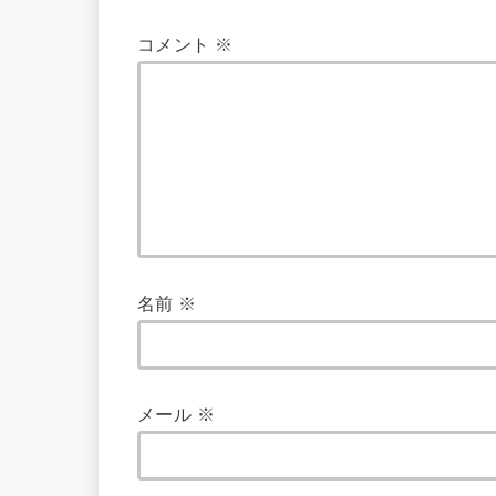
コメント
※
名前
※
メール
※