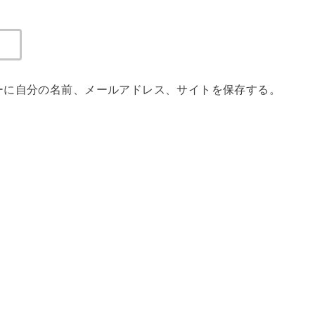
ーに自分の名前、メールアドレス、サイトを保存する。