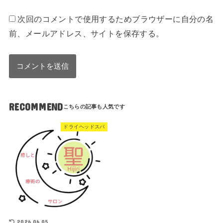
次回のコメントで使用するためブラウザーに自分の名
前、メールアドレス、サイトを保存する。
RECOMMEND
ドライヘッドスパ
2026.06.05