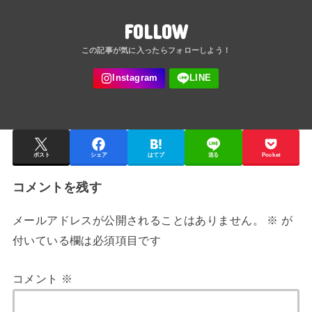
FOLLOW
ポスト
シェア
はてブ
送る
Pocket
コメントを残す
メールアドレスが公開されることはありません。
※
が
付いている欄は必須項目です
コメント
※