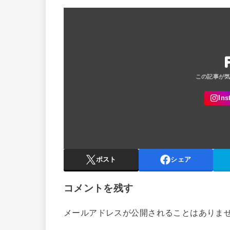
ポスト
シェア
コメントを残す
メールアドレスが公開されることはありま