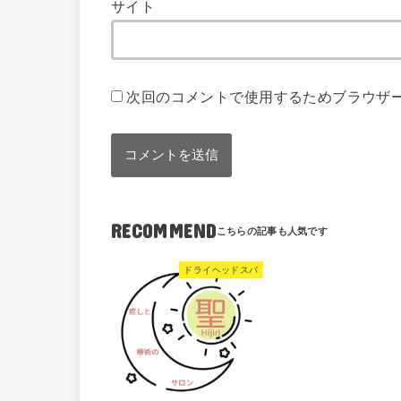
サイト
次回のコメントで使用するためブラウザ
RECOMMEND
ドライヘッドスパ