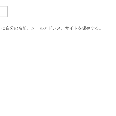
ーに自分の名前、メールアドレス、サイトを保存する。