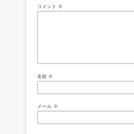
コメント
※
名前
※
メール
※