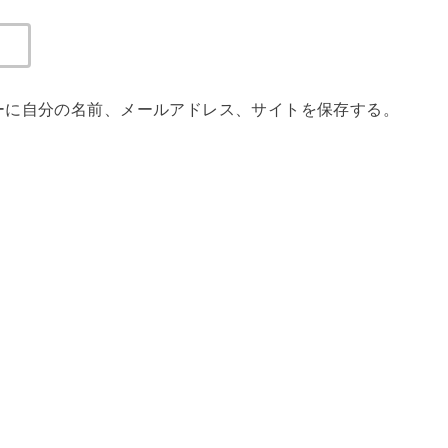
ーに自分の名前、メールアドレス、サイトを保存する。