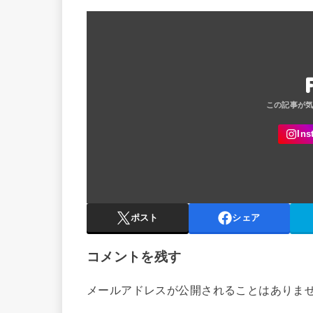
ポスト
シェア
コメントを残す
メールアドレスが公開されることはありま