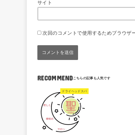
サイト
次回のコメントで使用するためブラウザ
RECOMMEND
ドライヘッドスパ