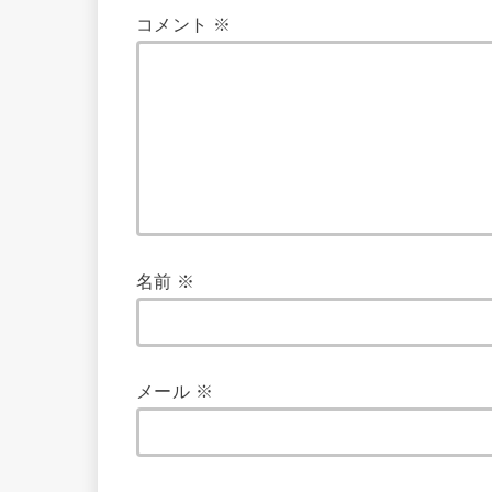
コメント
※
名前
※
メール
※