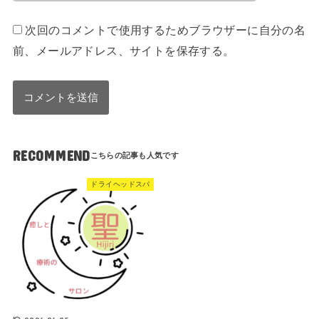
次回のコメントで使用するためブラウザーに自分の名
前、メールアドレス、サイトを保存する。
RECOMMEND
ドライヘッドスパ