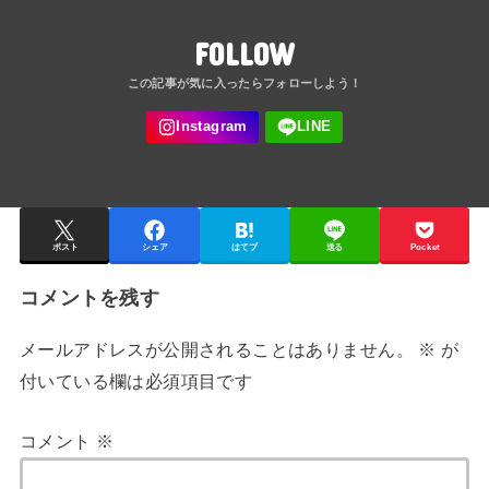
FOLLOW
ポスト
シェア
はてブ
送る
Pocket
コメントを残す
メールアドレスが公開されることはありません。
※
が
付いている欄は必須項目です
コメント
※